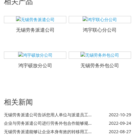
相关产品
无锡劳务派遣公司
鸿宇联心分公司
鸿宇硕放分公司
无锡劳务外包公司
相关新闻
无锡劳务派遣公司告诉您用人单位与派遣员工实际上只是一种有偿使用关系
2022-10-29
企业与劳务派遣公司进行劳务外包合作能够规避用工过程中发生问题被连带责任的问题
2022-09-24
无锡劳务派遣能够让企业本身有效的转移用工风险故还需首先选择规模较大的劳务公司
2022-08-27