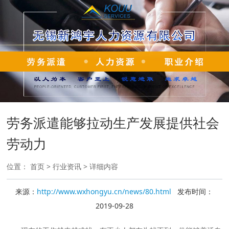
劳务派遣能够拉动生产发展提供社会
劳动力
位置：
首页
>
行业资讯
> 详细内容
来源：
http://www.wxhongyu.cn/news/80.html
发布时间：
2019-09-28