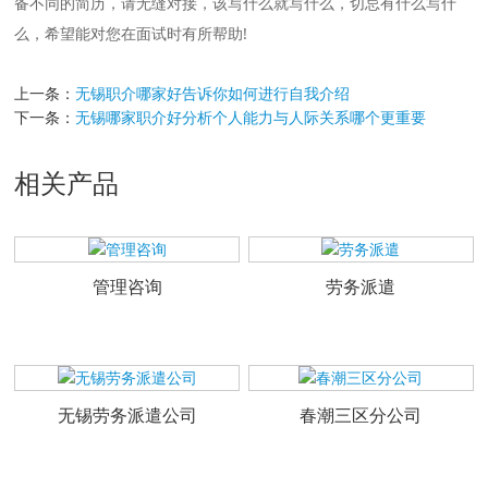
备不同的简历，请无缝对接，该写什么就写什么，切忌有什么写什
么，希望能对您在面试时有所帮助!
上一条：
无锡职介哪家好告诉你如何进行自我介绍
下一条：
无锡哪家职介好分析个人能力与人际关系哪个更重要
相关产品
管理咨询
劳务派遣
无锡劳务派遣公司
春潮三区分公司