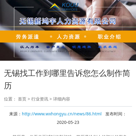
无锡找工作到哪里告诉您怎么制作简
历
位置：
首页
>
行业资讯
> 详细内容
来源：
http://www.wxhongyu.cn/news/86.html
发布时间：
2020-05-23