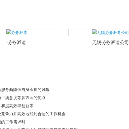
劳务派遣
无锡劳务派遣公司
给服务商降低自身承担的风险
员工满意度等多方面的优点
务和提高效率创新等
业竞争力并高效地找到合适的工作机会
期的工作需求时