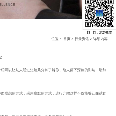
扫一扫，添加微信
位置：
首页
>
行业资讯
> 详细内容
2
介绍可以让别人通过短短几分钟了解你，给人留下深刻的影响，增加
字面联想的方式，采用幽默的方式，进行介绍这样不仅能够让面试官