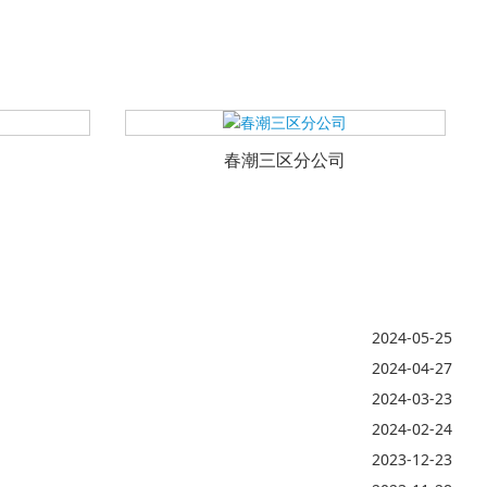
春潮三区分公司
2024-05-25
2024-04-27
2024-03-23
2024-02-24
2023-12-23