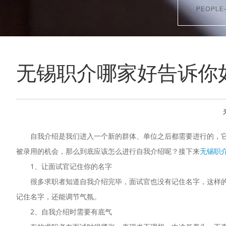
无锡职介哪家好告诉你
自我介绍是我们进入一个新的群体、单位之后都需要进行的，
被录用的机会，那么到底应该怎么进行自我介绍呢？接下来
无锡职
1、让面试官记住你的名字
很多求职者知道自我介绍完毕，面试官也没有记住名字，这样
记住名字，还能调节气氛。
2、自我介绍时需要有底气