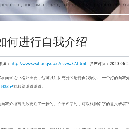
如何进行自我介绍
来源：
http://www.wxhongyu.cn/news/87.html
发布时间：2020-06-2
它在面试之中格外重要，他可以让你充分的进行自我展示，一个好的自我
介哪家好
就和您说道说道。
的自我介绍离失败更近了一步的。介绍名字时，可以根据名字的意义或者