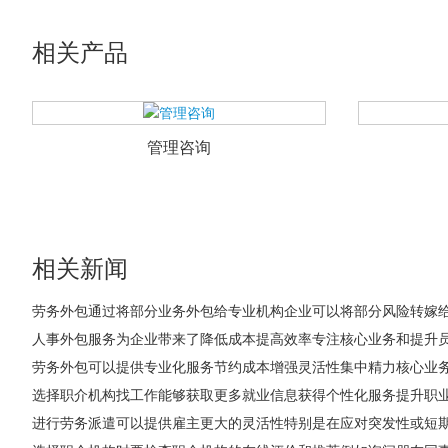
相关产品
管理咨询
相关新闻
劳务外包通过将部分业务外包给专业机构企业可以将部分风险转嫁
人事外包服务为企业带来了降低成本提高效率专注核心业务和提升
劳务外包可以提供专业化服务节约成本增强灵活性集中精力核心业
选择职介机构找工作能够获取更多就业信息获得个性化服务提升职
进行劳务派遣可以提供雇主更大的灵活性特别是在应对突发性或短